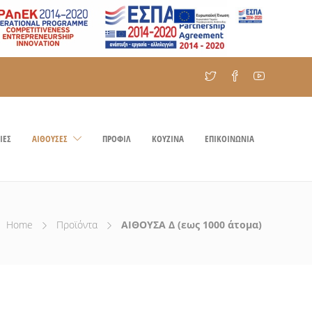
ΙΕΣ
ΑΙΘΟΥΣΕΣ
ΠΡΟΦΙΛ
ΚΟΥΖΙΝΑ
ΕΠΙΚΟΙΝΩΝΙΑ
Home
Προϊόντα
ΑΙΘΟΥΣΑ Δ (εως 1000 άτομα)