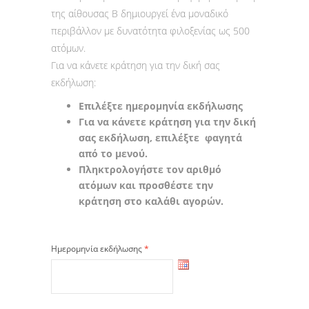
της αίθουσας Β δημιουργεί ένα μοναδικό
περιβάλλον με δυνατότητα φιλοξενίας ως 500
ατόμων.
Για να κάνετε κράτηση για την δική σας
εκδήλωση:
Επιλέξτε ημερομηνία εκδήλωσης
Για να κάνετε κράτηση για την δική
σας εκδήλωση, επιλέξτε φαγητά
από το μενού.
Πληκτρολογήστε τον αριθμό
ατόμων και προσθέστε την
κράτηση στο καλάθι αγορών.
Ημερομηνία εκδήλωσης